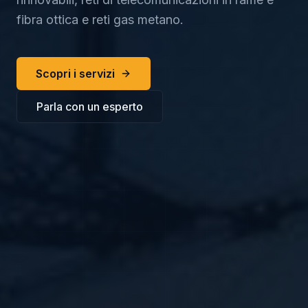
fibra ottica e reti gas metano.
Scopri i servizi
Parla con un esperto